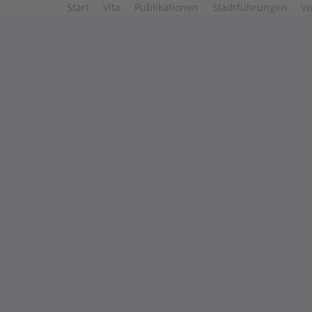
Start
Vita
Publikationen
Stadtführungen
Vo