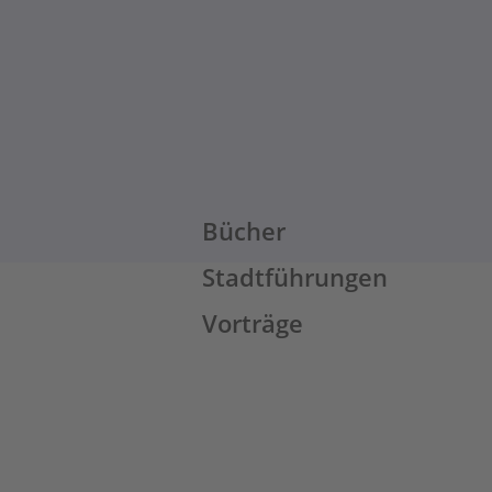
Bücher
Stadtführungen
Vorträge