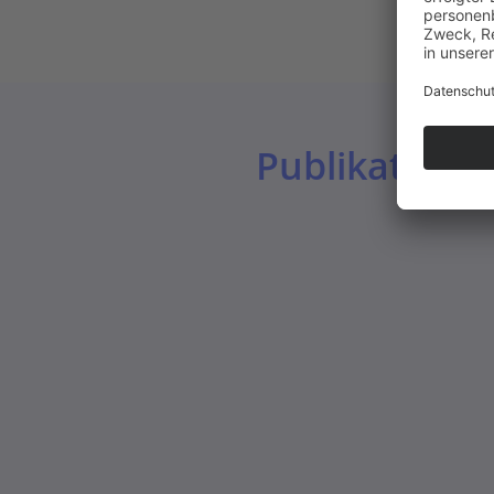
Publikatione